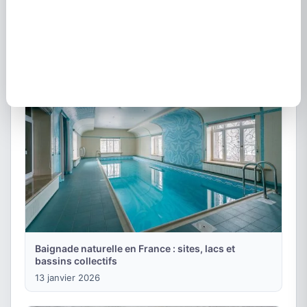
Constructeurs piscines naturelles : trouver un
spécialiste
9 janvier 2026
Baignade naturelle en France : sites, lacs et
bassins collectifs
13 janvier 2026