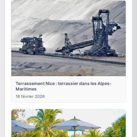
Terrassement Nice : terrassier dans les Alpes-
Maritimes
18 février 2026