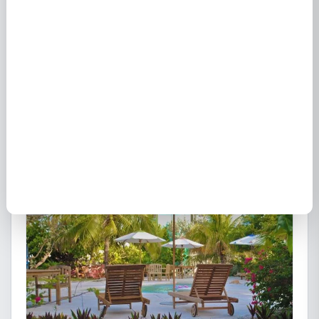
Zone de lagunage : conception et rôle dans la
piscine naturelle
12 janvier 2026