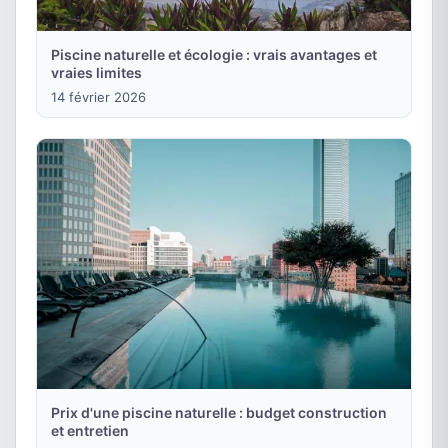
Piscine naturelle et écologie : vrais avantages et
vraies limites
14 février 2026
Prix d'une piscine naturelle : budget construction
et entretien