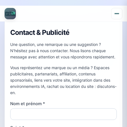
Contact & Publicité
Une question, une remarque ou une suggestion ?
N'hésitez pas à nous contacter. Nous lisons chaque
message avec attention et vous répondrons rapidement.
Vous représentez une marque ou un média ? Espaces
publicitaires, partenariats, affiliation, contenus
sponsorisés, liens vers votre site, intégration dans des
environnements IA, rachat ou location du site : discutons-
en.
Nom et prénom
*