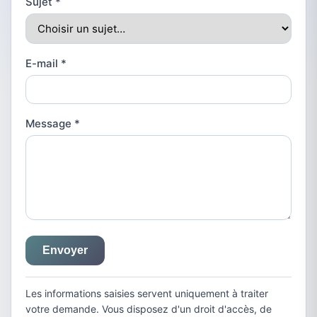
Sujet
*
E-mail
*
Message
*
Envoyer
Les informations saisies servent uniquement à traiter
votre demande. Vous disposez d'un droit d'accès, de